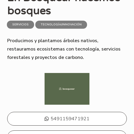
bosques
SERVICIOS
TECNOLOGÍA/INNOVACIÓN
Producimos y plantamos árboles nativos,
restauramos ecosistemas con tecnología, servicios
forestales y proyectos de carbono.
5491159471921