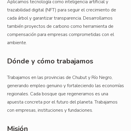
Aplicamos tecnología como inteligencia artificial y
trazabilidad digital (NFT) para seguir el crecimiento de
cada árbol y garantizar transparencia. Desarrollamos
también proyectos de carbono como herramienta de
compensación para empresas comprometidas con el
ambiente.
Dónde y cómo trabajamos
Trabajamos en las provincias de Chubut y Río Negro,
generando empleo genuino y fortaleciendo las economías
regionales. Cada bosque que regeneramos es una
apuesta concreta por el futuro del planeta. Trabajamos
con empresas, instituciones y fundaciones.
Misión