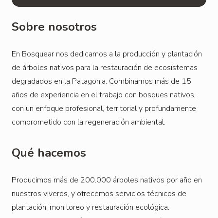
Sobre nosotros
En Bosquear nos dedicamos a la producción y plantación
de árboles nativos para la restauración de ecosistemas
degradados en la Patagonia. Combinamos más de 15
años de experiencia en el trabajo con bosques nativos,
con un enfoque profesional, territorial y profundamente
comprometido con la regeneración ambiental.
Qué hacemos
Producimos más de 200.000 árboles nativos por año en
nuestros viveros, y ofrecemos servicios técnicos de
plantación, monitoreo y restauración ecológica.