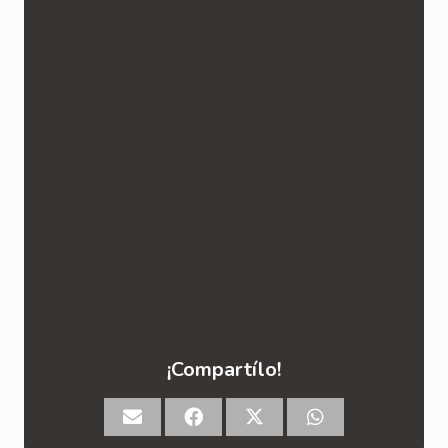
¡Compartílo!