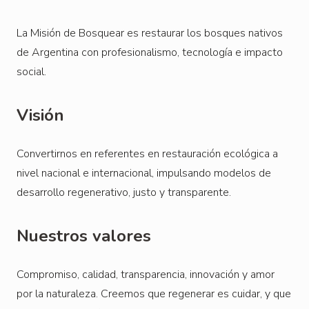
La Misión de Bosquear es restaurar los bosques nativos
de Argentina con profesionalismo, tecnología e impacto
social.
Visión
Convertirnos en referentes en restauración ecológica a
nivel nacional e internacional, impulsando modelos de
desarrollo regenerativo, justo y transparente.
Nuestros valores
Compromiso, calidad, transparencia, innovación y amor
por la naturaleza. Creemos que regenerar es cuidar, y que