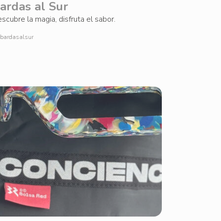
ardas al Sur
scubre la magia, disfruta el sabor.
bardasalsur