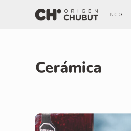
INICIO
Cerámica