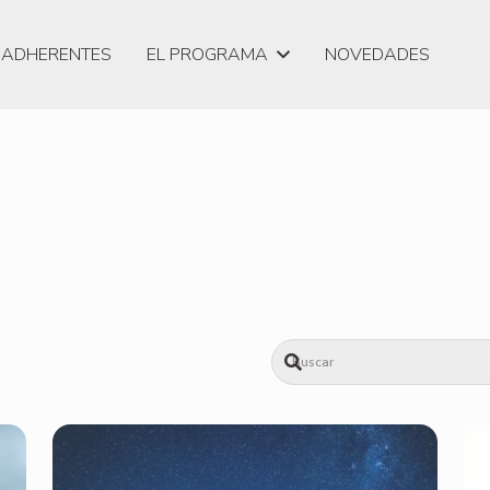
ADHERENTES
EL PROGRAMA
NOVEDADES