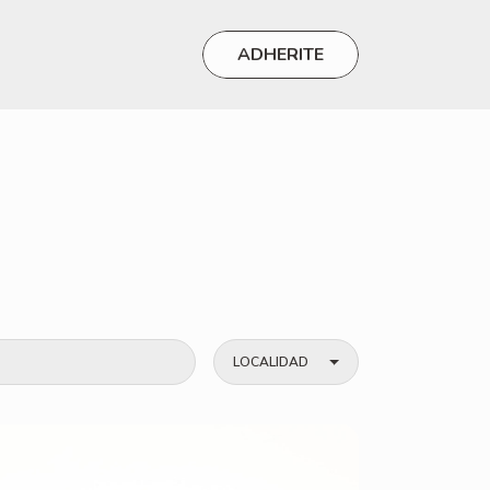
ADHERITE
LOCALIDAD