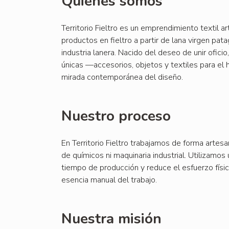
Quienes somos
Territorio Fieltro es un emprendimiento textil a
productos en fieltro a partir de lana virgen pat
industria lanera. Nacido del deseo de unir oficio
únicas —accesorios, objetos y textiles para el
mirada contemporánea del diseño.
Nuestro proceso
En Territorio Fieltro trabajamos de forma artes
de químicos ni maquinaria industrial. Utilizamos
tiempo de producción y reduce el esfuerzo físic
esencia manual del trabajo.
Nuestra misión