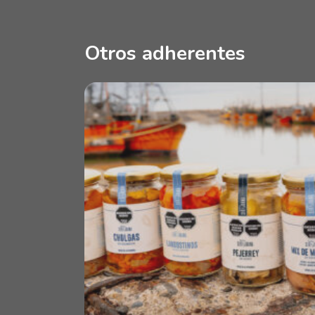
Otros adherentes