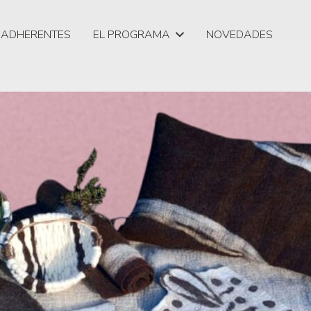
ADHERENTES
EL PROGRAMA
NOVEDADES