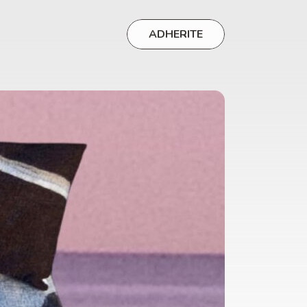
ADHERITE