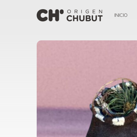
INICIO