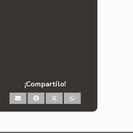
¡Compartílo!