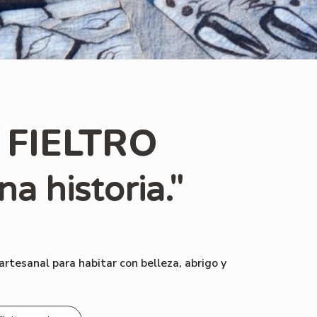
 FIELTRO
na historia."
rtesanal para habitar con belleza, abrigo y