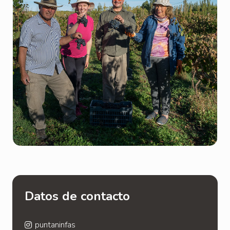
Datos de contacto
puntaninfas