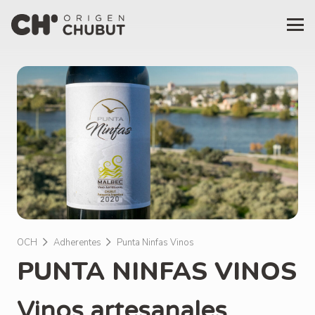
OCH
Adherentes
Punta Ninfas Vinos
PUNTA NINFAS VINOS
Vinos artesanales