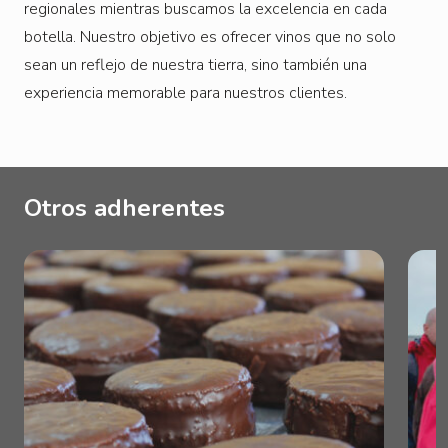
regionales mientras buscamos la excelencia en cada
botella. Nuestro objetivo es ofrecer vinos que no solo
sean un reflejo de nuestra tierra, sino también una
experiencia memorable para nuestros clientes.
Otros adherentes