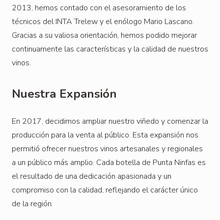
2013, hemos contado con el asesoramiento de los
técnicos del INTA Trelew y el enólogo Mario Lascano.
Gracias a su valiosa orientación, hemos podido mejorar
continuamente las características y la calidad de nuestros
vinos.
Nuestra Expansión
En 2017, decidimos ampliar nuestro viñedo y comenzar la
producción para la venta al público. Esta expansión nos
permitió ofrecer nuestros vinos artesanales y regionales
a un público más amplio. Cada botella de Punta Ninfas es
el resultado de una dedicación apasionada y un
compromiso con la calidad, reflejando el carácter único
de la región.