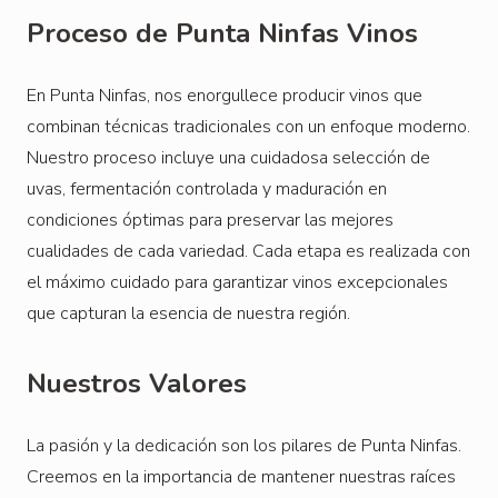
Proceso de Punta Ninfas Vinos
En Punta Ninfas, nos enorgullece producir vinos que
combinan técnicas tradicionales con un enfoque moderno.
Nuestro proceso incluye una cuidadosa selección de
uvas, fermentación controlada y maduración en
condiciones óptimas para preservar las mejores
cualidades de cada variedad. Cada etapa es realizada con
el máximo cuidado para garantizar vinos excepcionales
que capturan la esencia de nuestra región.
Nuestros Valores
La pasión y la dedicación son los pilares de Punta Ninfas.
Creemos en la importancia de mantener nuestras raíces