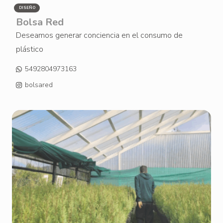
DISEÑO
Bolsa Red
Deseamos generar conciencia en el consumo de
plástico
5492804973163
bolsared