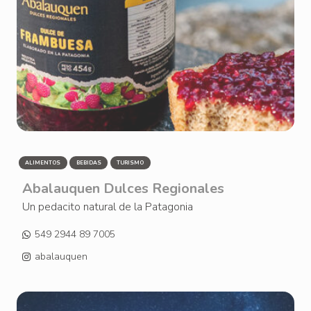
ALIMENTOS
BEBIDAS
TURISMO
Abalauquen Dulces Regionales
Un pedacito natural de la Patagonia
549 2944 89 7005
abalauquen