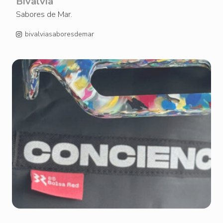
Bivalvia
Sabores de Mar.
bivalviasaboresdemar