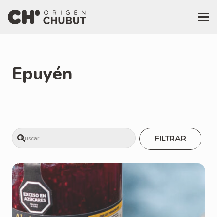
Epuyén
FILTRAR