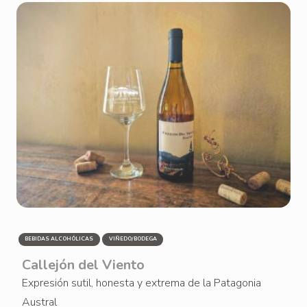
BEBIDAS ALCOHÓLICAS
VIÑEDO/BODEGA
Callejón del Viento
Expresión sutil, honesta y extrema de la Patagonia
Austral