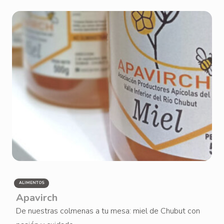
ALIMENTOS
Apavirch
De nuestras colmenas a tu mesa: miel de Chubut con