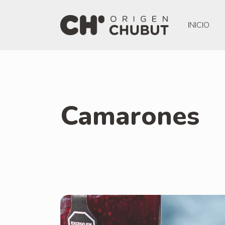
INICIO
Camarones