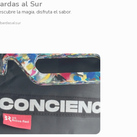
ardas al Sur
scubre la magia, disfruta el sabor.
bardasalsur