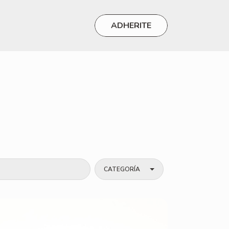
ADHERITE
CATEGORÍA