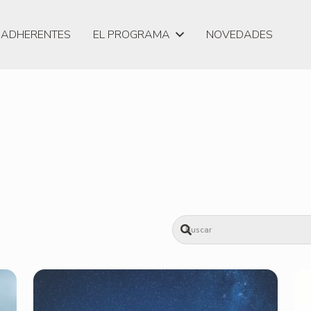
ADHERENTES
EL PROGRAMA
NOVEDADES